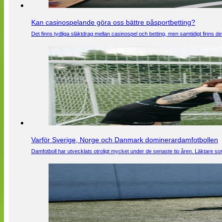
Kan casinospelande göra oss bättre påsportbetting?
Det finns tydliga släktdrag mellan casinospel och betting, men samtidigt finns
Varför Sverige, Norge och Danmark dominerardamfotbollen
Damfotboll har utvecklats otroligt mycket under de senaste tio åren. Läktare som