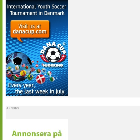
ANNONS