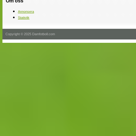
Om oss
Annonsera
Statistik
Copyright © 2025 Damfotboll.com