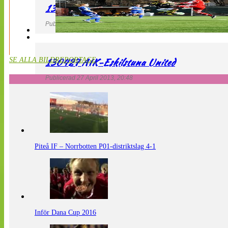
130427 LdB FC Malmö – Mallbackens IF
Publicerad 27 April 2013, 20:54
130427 AIK-Eskilstuna United
SE ALLA BILDREPORTAGE
Publicerad 27 April 2013, 20:48
Piteå IF – Norrbotten P01-distriktslag 4-1
Inför Dana Cup 2016