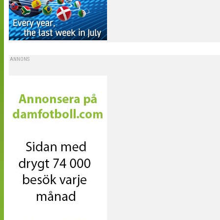
ANNONS