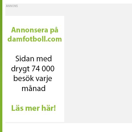
ANNONS