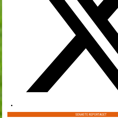
SENASTE REPORTAGET