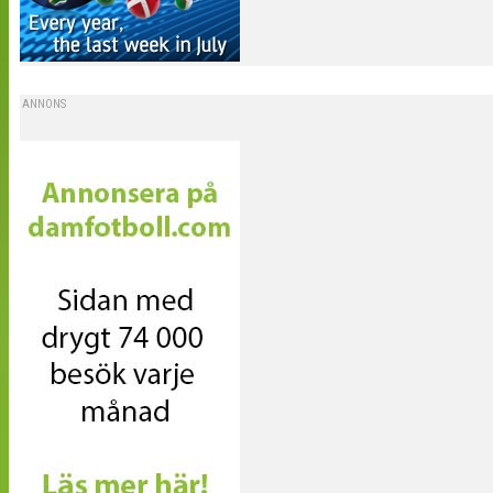
ANNONS