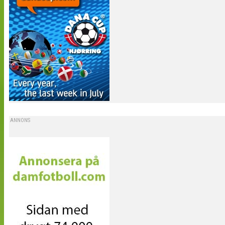
ANNONS