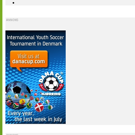
ANNONS