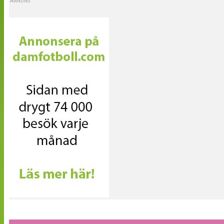
ANNONS