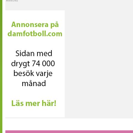
ANNONS