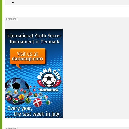
ANNONS