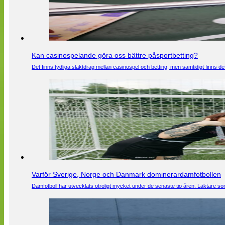
Kan casinospelande göra oss bättre påsportbetting?
Det finns tydliga släktdrag mellan casinospel och betting, men samtidigt finns
Varför Sverige, Norge och Danmark dominerardamfotbollen
Damfotboll har utvecklats otroligt mycket under de senaste tio åren. Läktare som