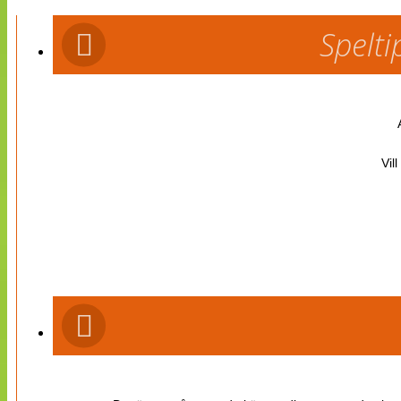
Spelti
Vil