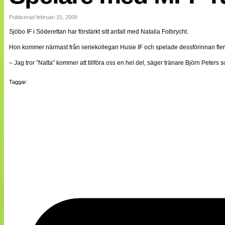
Internationellt
Bildreportage
Publicerad februari 15, 2008
Arkiv
Sjöbo IF i Söderettan har förstärkt sitt anfall med Natalia Folbrycht.
Bloggar
Lagen
Hon kommer närmast från seriekollegan Husie IF och spelade dessförinnan fle
Webb-TV
Cuper
– Jag tror ”Natta” kommer att tillföra oss en hel del, säger tränare Björn Pete
Medlemsbilder
Till klubbkassan
Taggar:
NÄTverket
Split vision
Om oss
Annonsera
Statistik
Tipsa Damfotboll
Kontakt