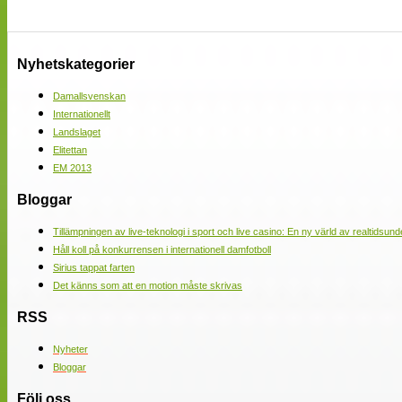
Nyhetskategorier
Damallsvenskan
Internationellt
Landslaget
Elitettan
EM 2013
Bloggar
Tillämpningen av live-teknologi i sport och live casino: En ny värld av realtidsund
Håll koll på konkurrensen i internationell damfotboll
Sirius tappat farten
Det känns som att en motion måste skrivas
RSS
Nyheter
Bloggar
Följ oss