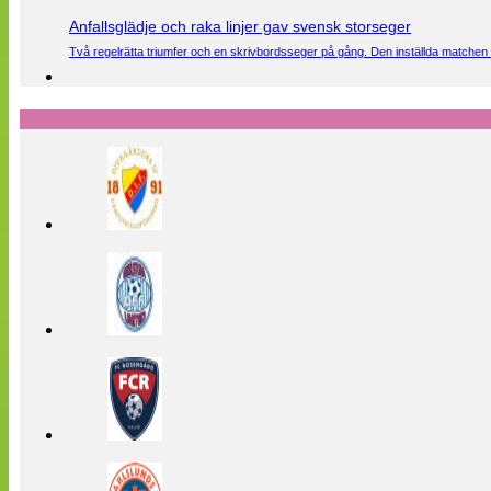
Anfallsglädje och raka linjer gav svensk storseger
Två regelrätta triumfer och en skrivbordsseger på gång. Den inställda matchen 