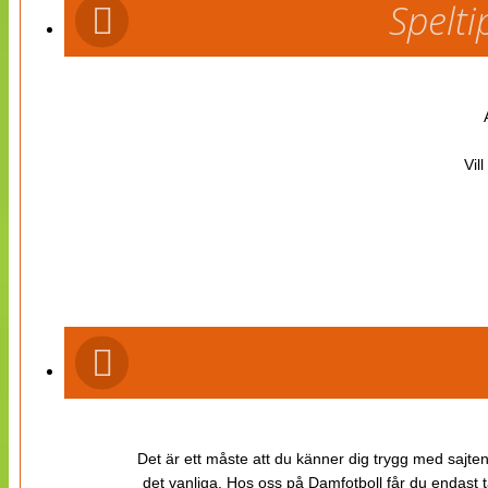
Spelti
Vil
Det är ett måste att du känner dig trygg med sajten 
det vanliga. Hos oss på Damfotboll får du endast t