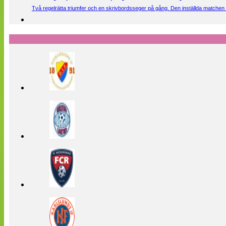
Två regelrätta triumfer och en skrivbordsseger på gång. Den inställda matchen 