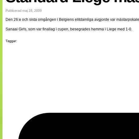
Internationellt
Bildreportage
Publicerad maj 18, 2009
Arkiv
Den 26:e och sista omgången i Belgiens elitdamliga avgjorde var mästarpokale
Bloggar
Lagen
Sanaai Girls, som var finallag i cupen, besegrades hemma i Liege med 1-0.
Webb-TV
Cuper
Taggar:
Medlemsbilder
Till klubbkassan
NÄTverket
Split vision
Om oss
Annonsera
Statistik
Tipsa Damfotboll
Kontakt