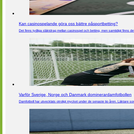
Kan casinospelande göra oss bättre påsportbetting?
Det finns tydliga släktdrag mellan casinospel och betting, men samtidigt finns
Varför Sverige, Norge och Danmark dominerardamfotbollen
Damfotboll har utvecklats otroligt mycket under de senaste tio åren. Läktare som