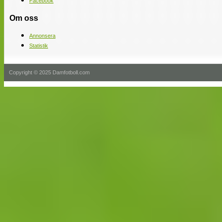
Facebook
Om oss
Annonsera
Statistik
Copyright © 2025 Damfotboll.com