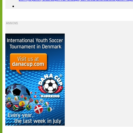
ANNONS