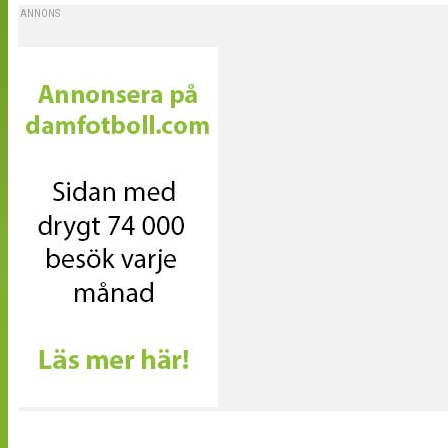
ANNONS