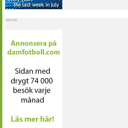
ANNONS