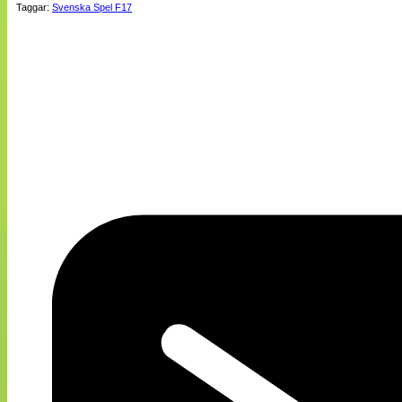
Taggar:
Svenska Spel F17