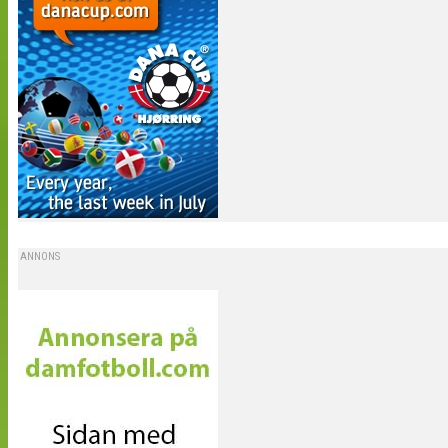
ANNONS