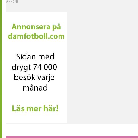
ANNONS