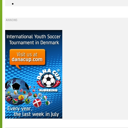
ANNONS