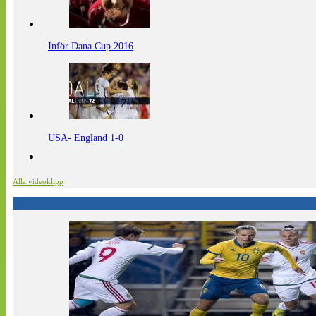
Inför Dana Cup 2016
USA- England 1-0
Alla videoklipp