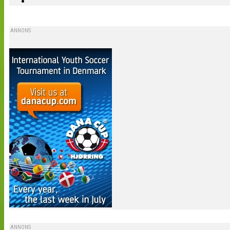
ANNONS
ANNONS