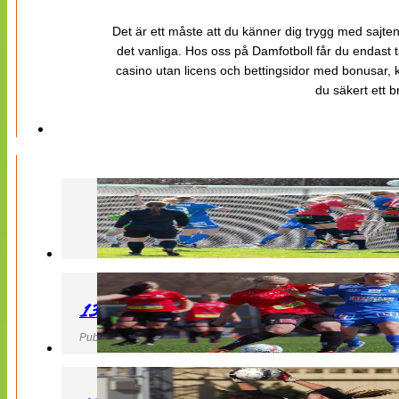
Det är ett måste att du känner dig trygg med sajten 
det vanliga. Hos oss på Damfotboll får du endast t
casino utan licens och bettingsidor med bonusar, ka
du säkert ett b
130427 LB 07 – QBIK
Publicerad 27 April 2013, 22:40