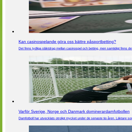
Kan casinospelande göra oss bättre påsportbetting?
Det finns tydliga släktdrag mellan casinospel och betting, men samtidigt finns
Varför Sverige, Norge och Danmark dominerardamfotbollen
Damfotboll har utvecklats otroligt mycket under de senaste tio åren. Läktare som