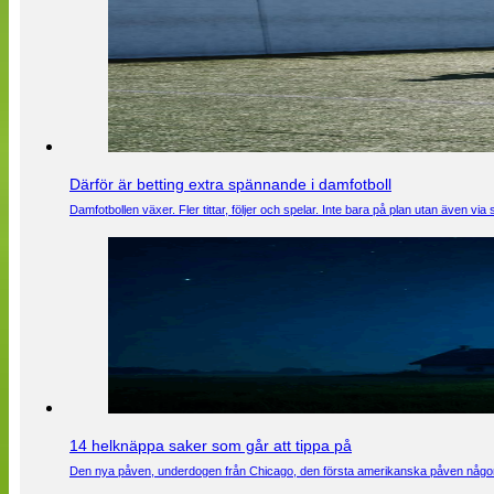
Därför är betting extra spännande i damfotboll
Damfotbollen växer. Fler tittar, följer och spelar. Inte bara på plan utan även 
14 helknäppa saker som går att tippa på
Den nya påven, underdogen från Chicago, den första amerikanska påven någons