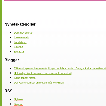
Nyhetskategorier
Damallsvenskan
Internationellt
Landslaget
Elitettan
EM 2013
Bloggar
Tillämpningen av live-teknologi i sport och live casino: En ny värld av realtidsund
Håll koll på konkurrensen i internationell damfotboll
Sirius tappat farten
Det känns som att en motion måste skrivas
RSS
Nyheter
Bloggar