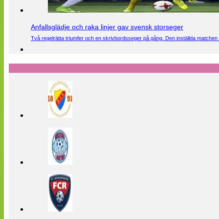
Anfallsglädje och raka linjer gav svensk storseger
Två regelrätta triumfer och en skrivbordsseger på gång. Den inställda matchen 