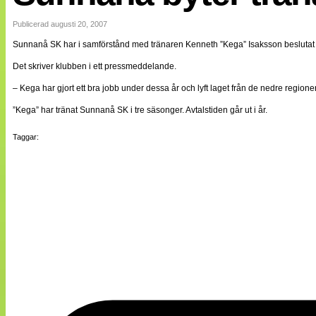
Internationellt
Bildreportage
Publicerad augusti 20, 2007
Arkiv
Sunnanå SK har i samförstånd med tränaren Kenneth ”Kega” Isaksson beslutat at
Bloggar
Lagen
Det skriver klubben i ett pressmeddelande.
Webb-TV
Cuper
– Kega har gjort ett bra jobb under dessa år och lyft laget från de nedre regio
Medlemsbilder
”Kega” har tränat Sunnanå SK i tre säsonger. Avtalstiden går ut i år.
Till klubbkassan
NÄTverket
Split vision
Taggar:
Om oss
Annonsera
Statistik
Tipsa Damfotboll
Kontakt