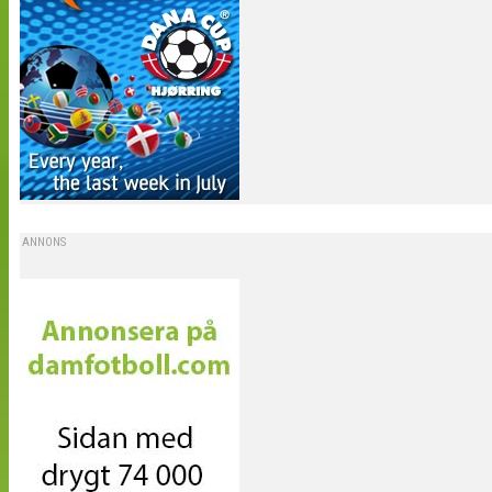
ANNONS