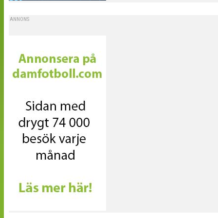
ANNONS