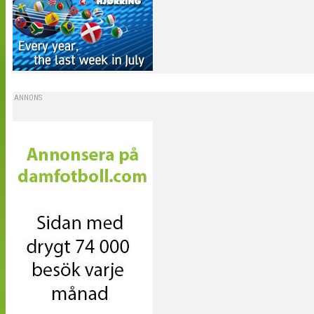
ANNONS