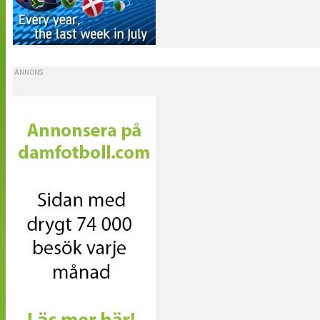
ANNONS