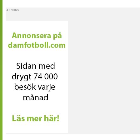
ANNONS