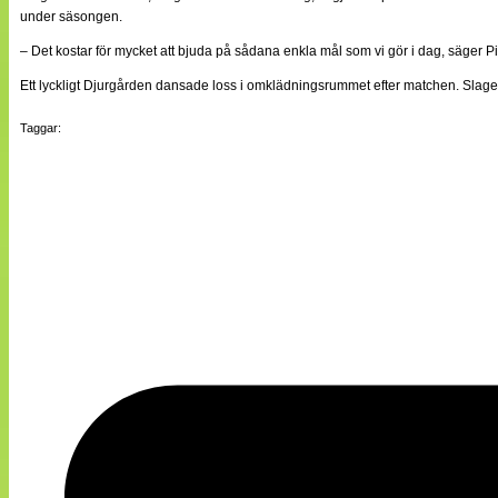
under säsongen.
– Det kostar för mycket att bjuda på sådana enkla mål som vi gör i dag, säger Pi
Ett lyckligt Djurgården dansade loss i omklädningsrummet efter matchen. Slage
Taggar: