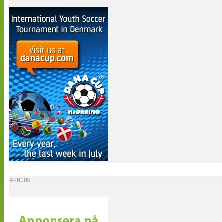
ANNONS