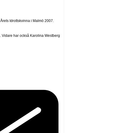
Årets Idrottskvinna i Malmö 2007.
 Vidare har också Karolina Westberg