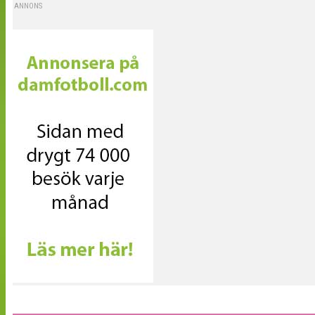
ANNONS