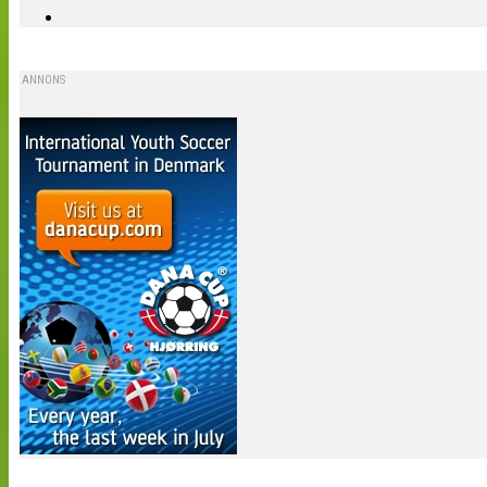
ANNONS