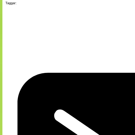
Taggar: