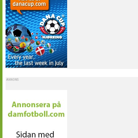
ANNONS