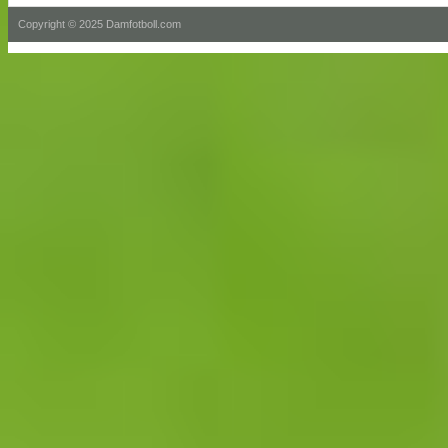
Copyright © 2025 Damfotboll.com