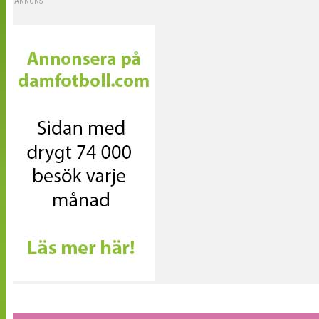
ANNONS