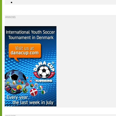
ANNONS