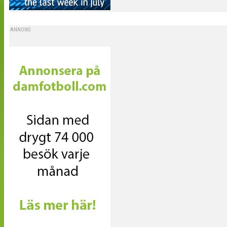
ANNONS