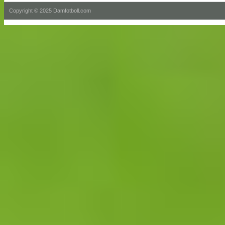
Copyright © 2025 Damfotboll.com