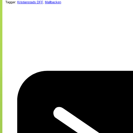
Taggar:
Kristianstads DFF
,
Mallbacken