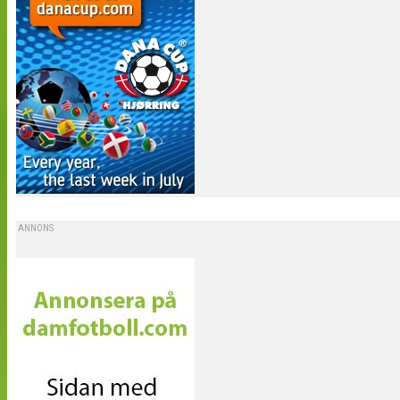
ANNONS