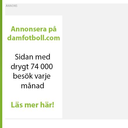
ANNONS