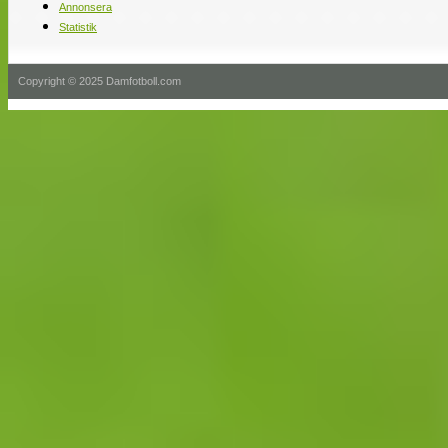
Annonsera
Statistik
Copyright © 2025 Damfotboll.com