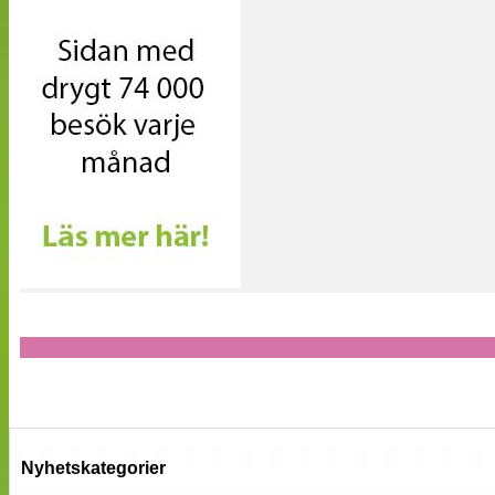
Nyhetskategorier