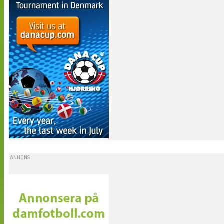
ANNONS