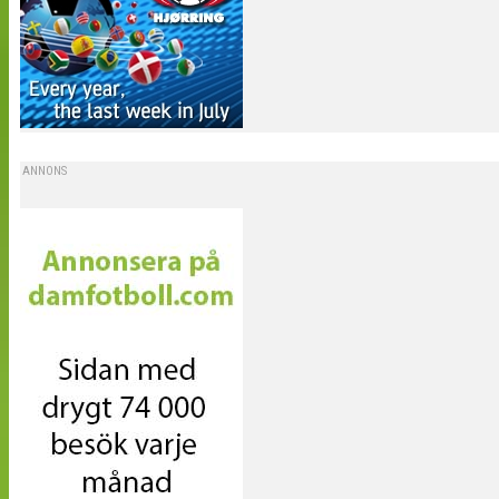
ANNONS