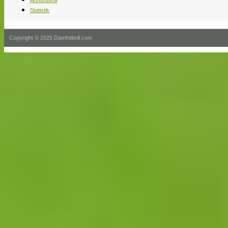
Annonsera
Statistik
Copyright © 2025 Damfotboll.com