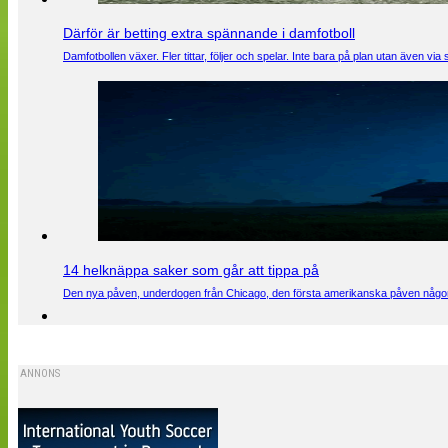
Därför är betting extra spännande i damfotboll
Damfotbollen växer. Fler tittar, följer och spelar. Inte bara på plan utan även 
14 helknäppa saker som går att tippa på
Den nya påven, underdogen från Chicago, den första amerikanska påven någons
ANNONS