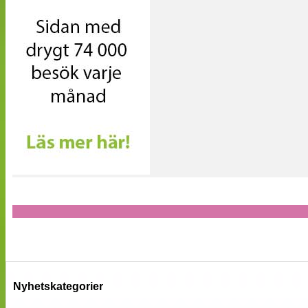
Nyhetskategorier