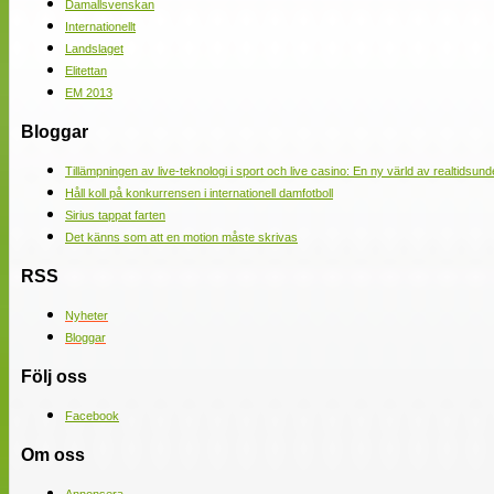
Damallsvenskan
Internationellt
Landslaget
Elitettan
EM 2013
Bloggar
Tillämpningen av live-teknologi i sport och live casino: En ny värld av realtidsund
Håll koll på konkurrensen i internationell damfotboll
Sirius tappat farten
Det känns som att en motion måste skrivas
RSS
Nyheter
Bloggar
Följ oss
Facebook
Om oss