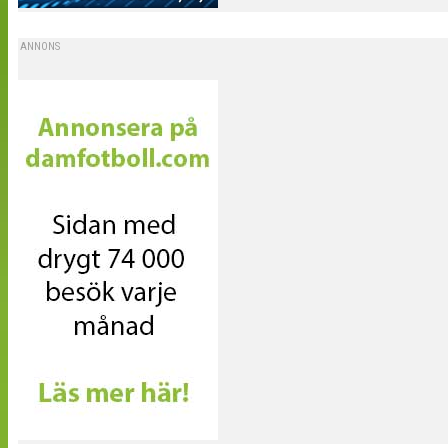
ANNONS