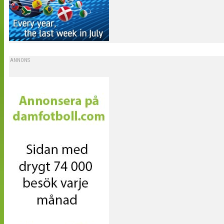
ANNONS