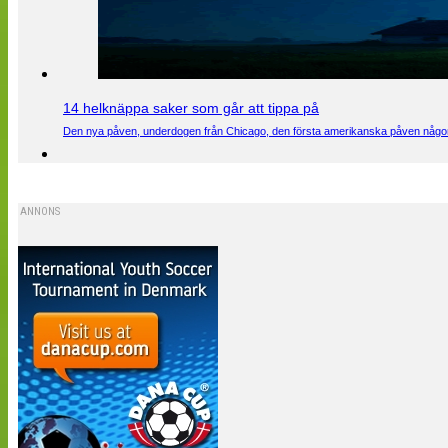
14 helknäppa saker som går att tippa på
Den nya påven, underdogen från Chicago, den första amerikanska påven någons
ANNONS