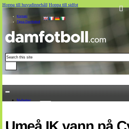
Hoppa till huvudinnehåll
Hoppa till sidfot
Kontakt
Tipsa Damfotboll
Sök
Nyheter
Damallsvenskan
Elitettan
Umeå IK vann på C
Landslaget
EM 2013