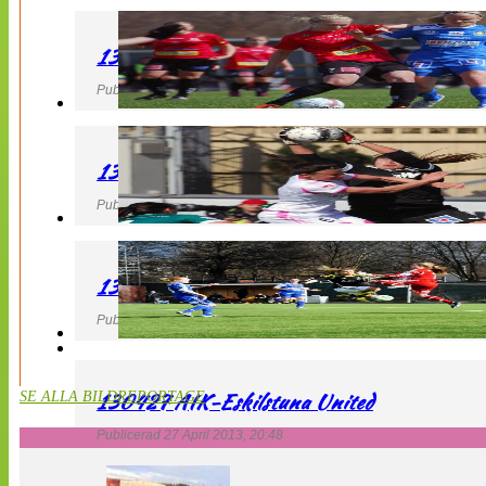
130427 LB 07 – QBIK
Publicerad 27 April 2013, 22:40
130427 IF Limhamn Bunkeflo – QBIK
Publicerad 27 April 2013, 21:10
130427 LdB FC Malmö – Mallbackens IF
Publicerad 27 April 2013, 20:54
130427 AIK-Eskilstuna United
SE ALLA BILDREPORTAGE
Publicerad 27 April 2013, 20:48