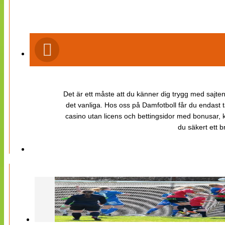
Det är ett måste att du känner dig trygg med sajten 
det vanliga. Hos oss på Damfotboll får du endast t
casino utan licens och bettingsidor med bonusar, ka
du säkert ett b