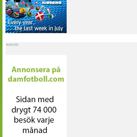
ANNONS