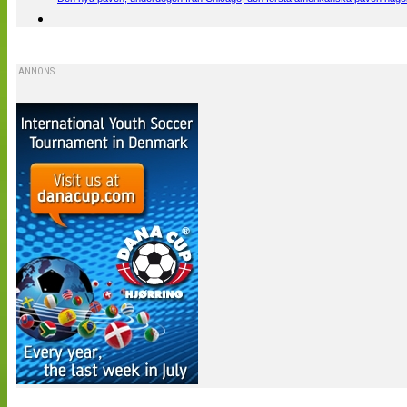
ANNONS