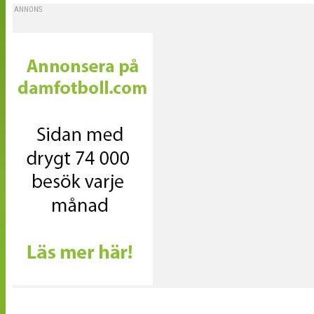
ANNONS