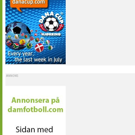
ANNONS