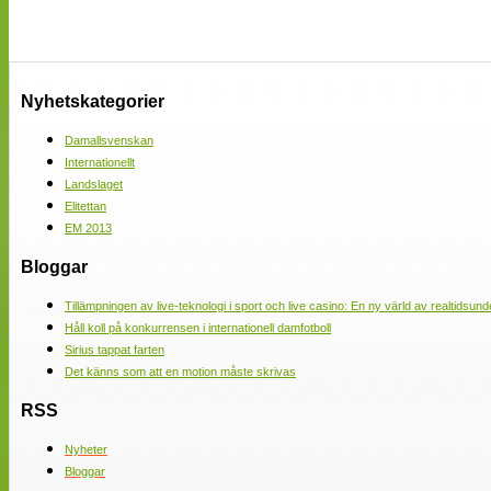
Nyhetskategorier
Damallsvenskan
Internationellt
Landslaget
Elitettan
EM 2013
Bloggar
Tillämpningen av live-teknologi i sport och live casino: En ny värld av realtidsund
Håll koll på konkurrensen i internationell damfotboll
Sirius tappat farten
Det känns som att en motion måste skrivas
RSS
Nyheter
Bloggar