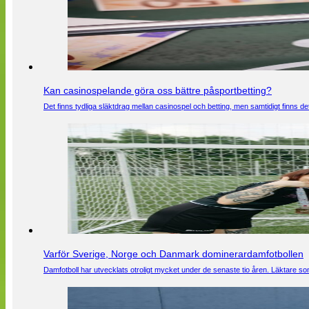
Kan casinospelande göra oss bättre påsportbetting?
Det finns tydliga släktdrag mellan casinospel och betting, men samtidigt finns
Varför Sverige, Norge och Danmark dominerardamfotbollen
Damfotboll har utvecklats otroligt mycket under de senaste tio åren. Läktare som