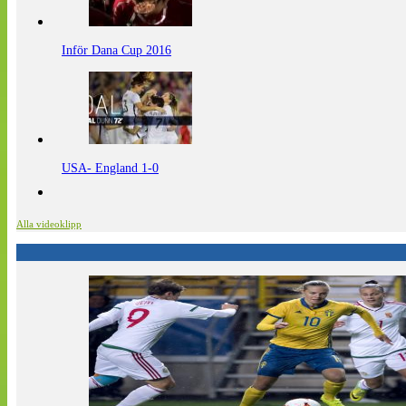
Inför Dana Cup 2016
USA- England 1-0
Alla videoklipp