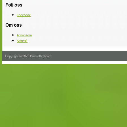
Följ oss
Facebook
Om oss
Annonsera
Statistik
Copyright © 2025 Damfotboll.com