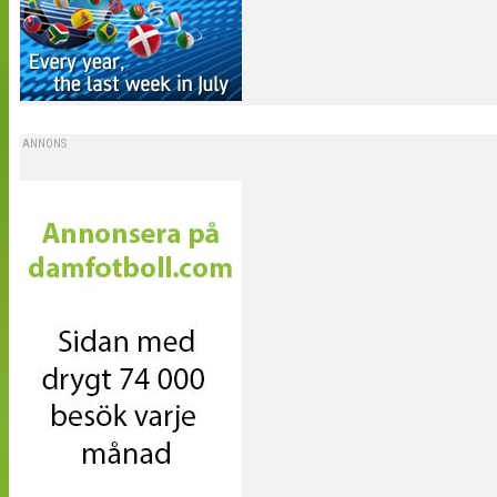
ANNONS