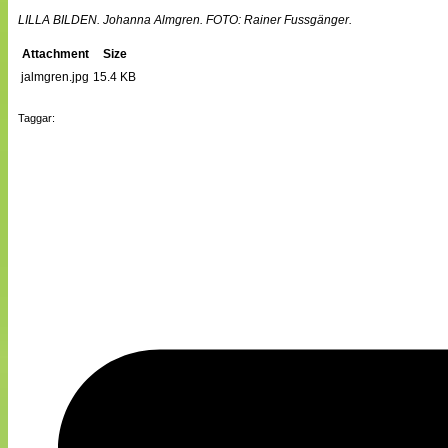
LILLA BILDEN. Johanna Almgren. FOTO: Rainer Fussgänger.
Attachment
Size
jalmgren.jpg
15.4 KB
Taggar: