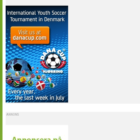
ANNONS