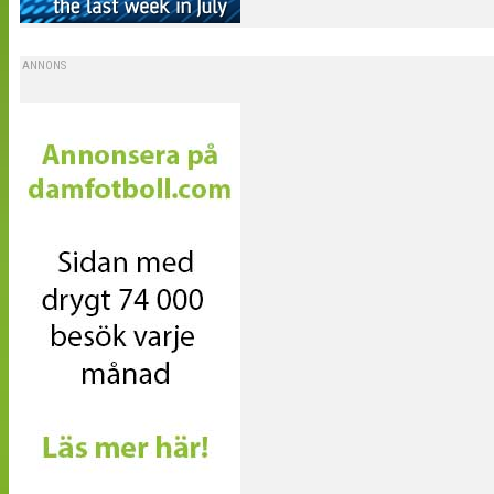
ANNONS