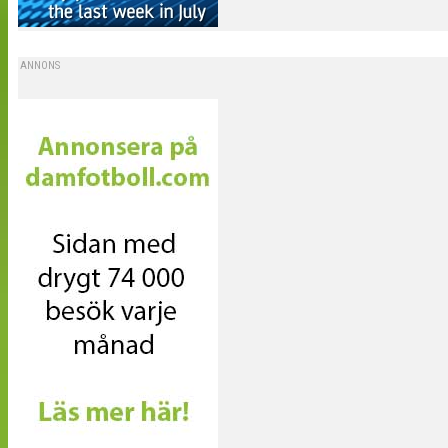
ANNONS