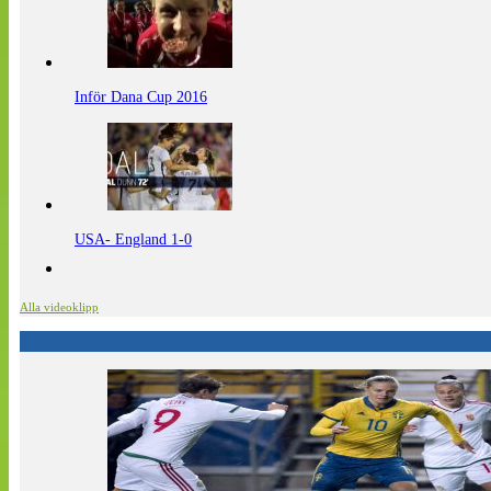
Inför Dana Cup 2016
USA- England 1-0
Alla videoklipp