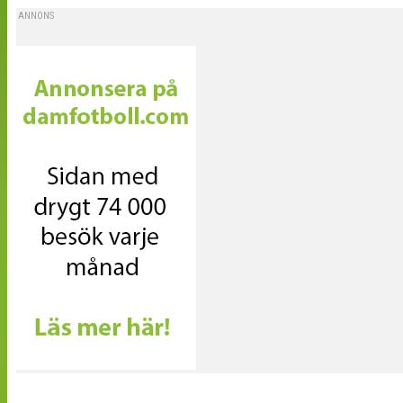
ANNONS