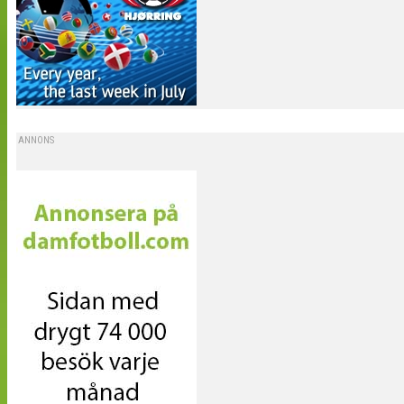
ANNONS