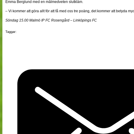
Emma Berglund med en målmedveten slutkläm.
– Vi kommer att göra allt för att få med oss tre poäng, det kommer att betyda myc
Söndag 15.00 Malmö IP FC Rosengård – Linköpings FC
Taggar: