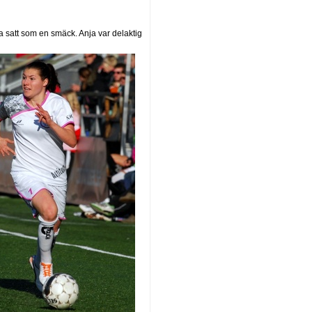
 satt som en smäck. Anja var delaktig