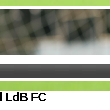
ll LdB FC