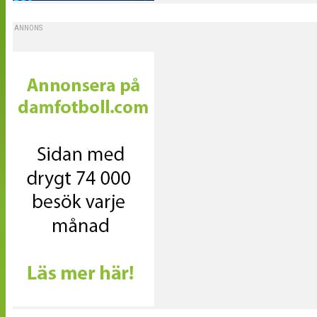
ANNONS