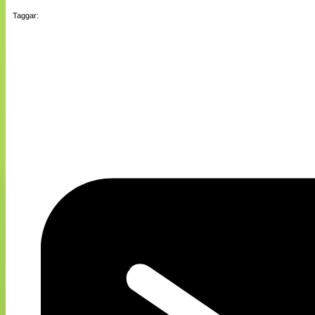
Taggar: