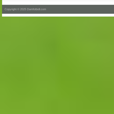
Copyright © 2025 Damfotboll.com