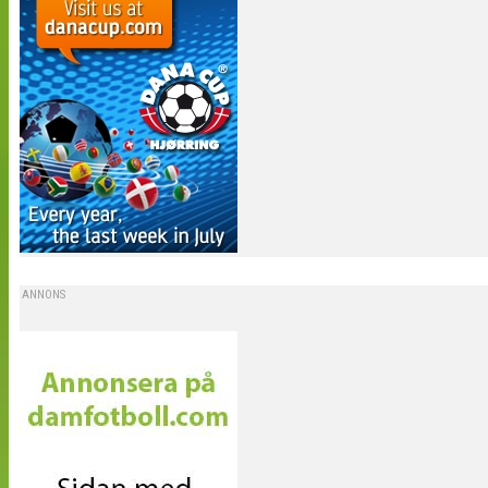
ANNONS