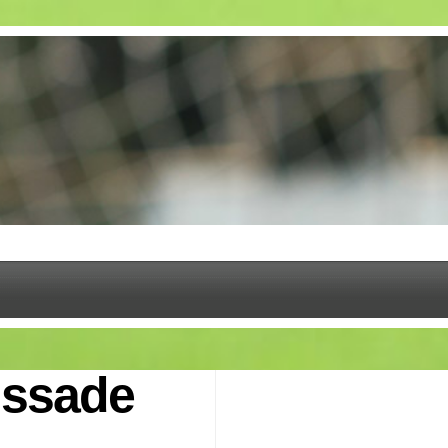
issade