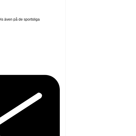
vis även på de sportsliga