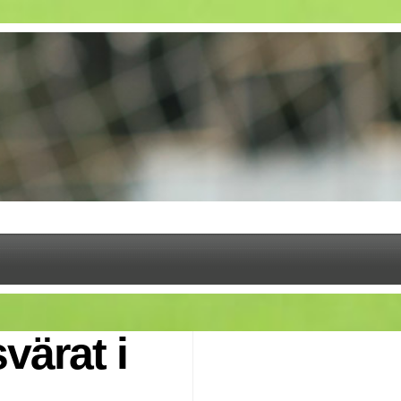
värat i