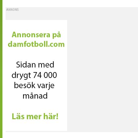
ANNONS